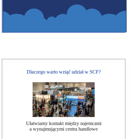
Dlaczego warto wziąć udział w SCF?
Ułatwiamy kontakt między najemcami
a wynajmującymi centra handlowe