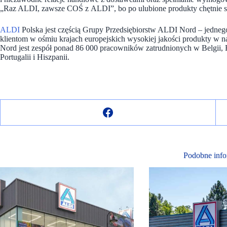
„Raz ALDI, zawsze COŚ z ALDI”, bo po ulubione produkty chętnie s
ALDI
Polska jest częścią Grupy Przedsiębiorstw ALDI Nord – jedne
klientom w ośmiu krajach europejskich wysokiej jakości produkty w 
Nord jest zespół ponad 86 000 pracowników zatrudnionych w Belgii, 
Portugalii i Hiszpanii.
Podobne info