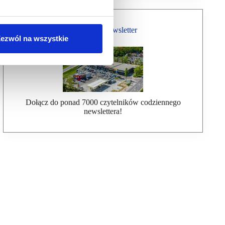
Bezpłatny Newsletter
ezwól na wszystkie
Dołącz do ponad 7000 czytelników codziennego
newslettera!