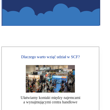
Dlaczego warto wziąć udział w SCF?
Ułatwiamy kontakt między najemcami
a wynajmującymi centra handlowe