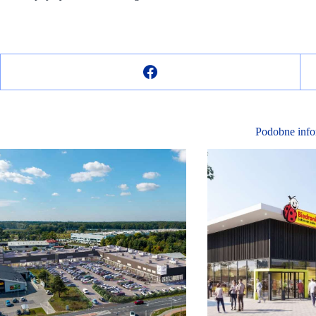
Podobne info