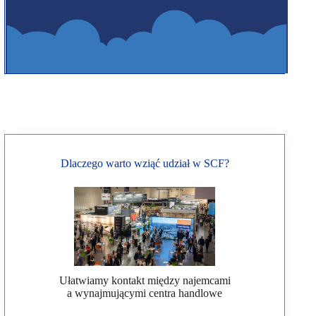
Dlaczego warto wziąć udział w SCF?
Ułatwiamy kontakt między najemcami
a wynajmującymi centra handlowe