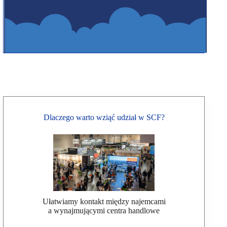
Dlaczego warto wziąć udział w SCF?
Ułatwiamy kontakt między najemcami
a wynajmującymi centra handlowe