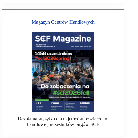
Magazyn Centrów Handlowych
Bezpłatna wysyłka dla najemców powierzchni
handlowej, uczestników targów SCF