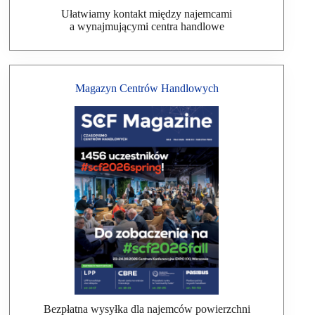
Ułatwiamy kontakt między najemcami
a wynajmującymi centra handlowe
Magazyn Centrów Handlowych
Bezpłatna wysyłka dla najemców powierzchni