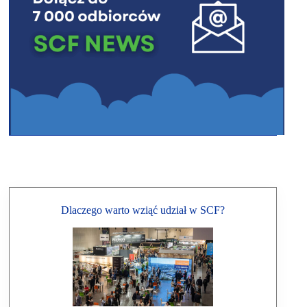
Dlaczego warto wziąć udział w SCF?