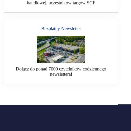
handlowej, uczestników targów SCF
Bezpłatny Newsletter
Dołącz do ponad 7000 czytelników codziennego
newslettera!