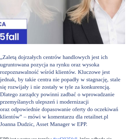
„Zaletą dojrzałych centrów handlowych jest ich
ugruntowana pozycja na rynku oraz wysoka
rozpoznawalność wśród klientów. Kluczowe jest
jednak, by takie centra nie popadły w stagnację, stale
się rozwijały i nie zostały w tyle za konkurencją.
Dlatego zarządcy powinni zadbać o wprowadzanie
przemyślanych ulepszeń i modernizacji
oraz odpowiednie dopasowanie oferty do oczekiwań
klientów” – mówi w komentarzu dla retailnet.pl
Joanna Dudzic, Asset Manager w EPP.