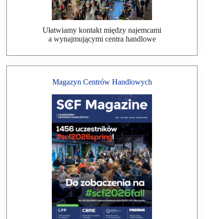
Ułatwiamy kontakt między najemcami
a wynajmującymi centra handlowe
Magazyn Centrów Handlowych