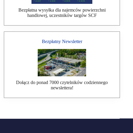
Bezpłatna wysyłka dla najemców powierzchni
handlowej, uczestników targów SCF
Bezpłatny Newsletter
Dołącz do ponad 7000 czytelników codziennego
newslettera!