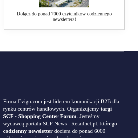
Dołącz do ponad 7000 czytelników codziennego
newslettera!
Firma Evigo.com jest liderem komunikacji B2B dla
rynku centrów handlowych. Organizujemy
targi
SCF - Shopping Center Forum
. Jesteśmy
wydawcą portalu SCF News | Retailnet.pl, którego
codzienny newsletter
dociera do ponad 6000