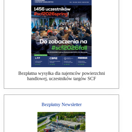
Bezpłatna wysyłka dla najemców powierzchni
handlowej, uczestników targów SCF
Bezpłatny Newsletter