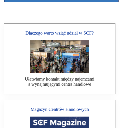
Dlaczego warto wziąć udział w SCF?
Ułatwiamy kontakt między najemcami
a wynajmującymi centra handlowe
Magazyn Centrów Handlowych