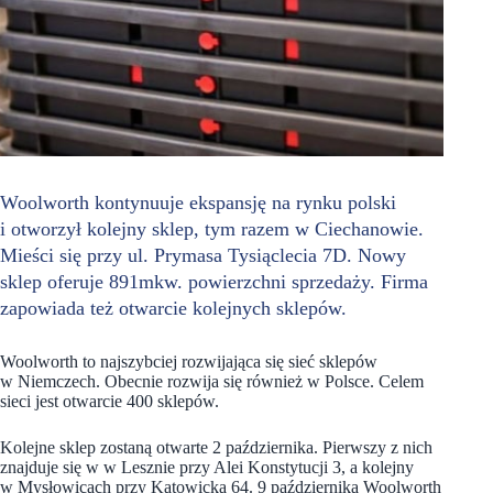
Woolworth kontynuuje ekspansję na rynku polski
i otworzył kolejny sklep, tym razem w Ciechanowie.
Mieści się przy ul. Prymasa Tysiąclecia 7D. Nowy
sklep oferuje 891mkw. powierzchni sprzedaży. Firma
zapowiada też otwarcie kolejnych sklepów.
Woolworth to najszybciej rozwijająca się sieć sklepów
w Niemczech. Obecnie rozwija się również w Polsce. Celem
sieci jest otwarcie 400 sklepów.
Kolejne sklep zostaną otwarte 2 października. Pierwszy z nich
znajduje się w w Lesznie przy Alei Konstytucji 3, a kolejny
w Mysłowicach przy Katowicka 64. 9 października Woolworth