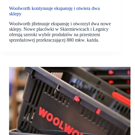
Woolworth kontynuuje ekspansję i otwiera dwa
sklepy
Woolworth jibrtnuuje ekspansję i otworzył dwa nowe
sklepy. Nowe placówki w Skierniewicach i Legnicy
oferują szeroki wybór produktów na przestrzeni
sprzedażowej przekraczającej 880 mkw. każda.