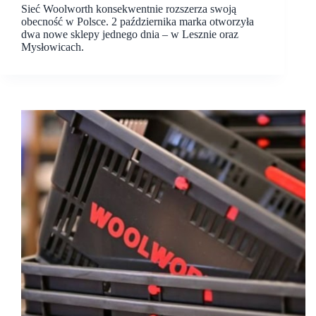
Sieć Woolworth konsekwentnie rozszerza swoją
obecność w Polsce. 2 października marka otworzyła
dwa nowe sklepy jednego dnia – w Lesznie oraz
Mysłowicach.