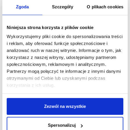
Zgoda
Szczegóły
O plikach cookies
Niniejsza strona korzysta z plików cookie
Wykorzystujemy pliki cookie do spersonalizowania treści
i reklam, aby oferować funkcje społecznościowe i
analizować ruch w naszej witrynie. Informacje o tym, jak
korzystasz z naszej witryny, udostępniamy partnerom
społecznościowym, reklamowym i analitycznym.
Partnerzy mogą połączyć te informacje z innymi danymi
otrzymanymi od Ciebie lub uzyskanymi podczas
korzystania z ich usług.
Zezwól na wszystkie
Spersonalizuj