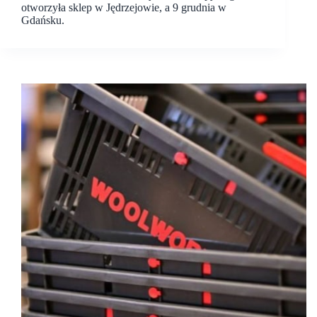
otworzyła sklep w Jędrzejowie, a 9 grudnia w
Gdańsku.