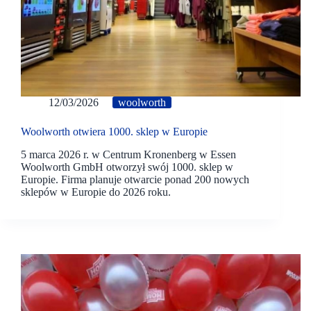
12/03/2026
woolworth
Woolworth otwiera 1000. sklep w Europie
5 marca 2026 r. w Centrum Kronenberg w Essen
Woolworth GmbH otworzył swój 1000. sklep w
Europie. Firma planuje otwarcie ponad 200 nowych
sklepów w Europie do 2026 roku.