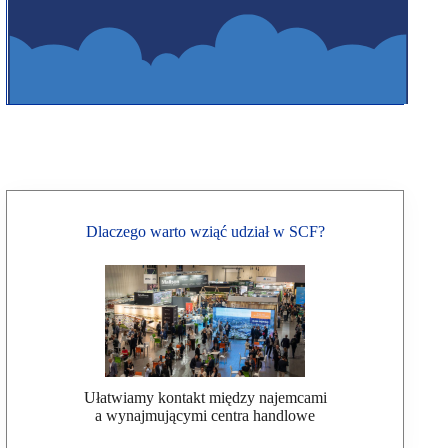
Dlaczego warto wziąć udział w SCF?
Ułatwiamy kontakt między najemcami
a wynajmującymi centra handlowe