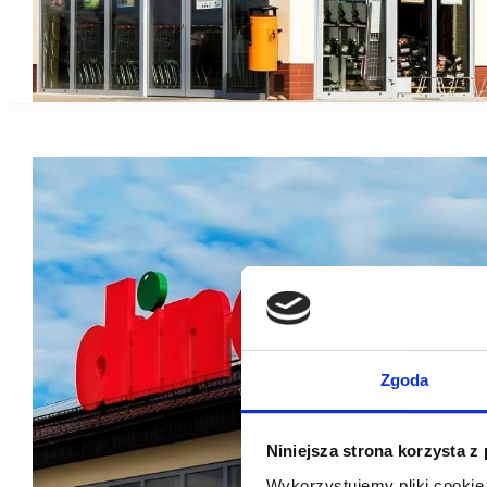
Zgoda
Niniejsza strona korzysta z
Wykorzystujemy pliki cookie 