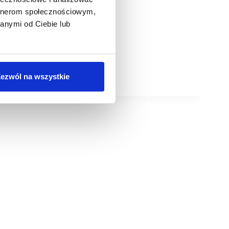
artnerom społecznościowym,
anymi od Ciebie lub
ezwól na wszystkie