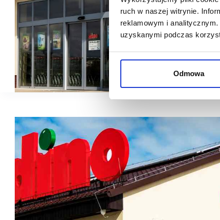
ruch w naszej witrynie. Inf
reklamowym i analitycznym. 
uzyskanymi podczas korzysta
Odmowa