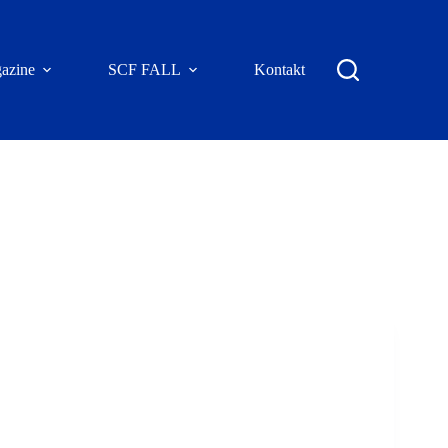
azine
SCF FALL
Kontakt