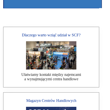
Dlaczego warto wziąć udział w SCF?
Ułatwiamy kontakt między najemcami
a wynajmującymi centra handlowe
Magazyn Centrów Handlowych