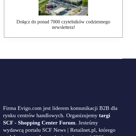
Dołącz do ponad 7000 czytelników codziennego
newslettera!
Firma Evigo.com jest liderem komunikacji B2B dla
rynku centrów handlowych. Organizujemy
targi
SCF - Shopping Center Forum
. Jesteśmy
wydawcą portalu SCF News | Retailnet.pl, którego