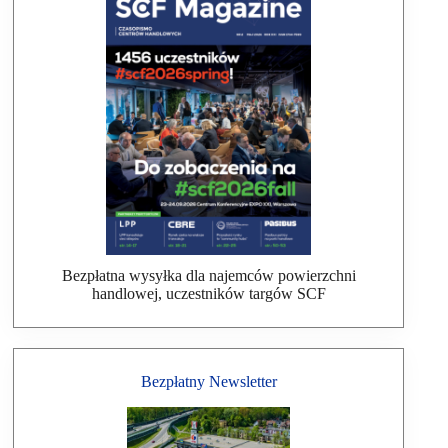
Bezpłatna wysyłka dla najemców powierzchni
handlowej, uczestników targów SCF
Bezpłatny Newsletter