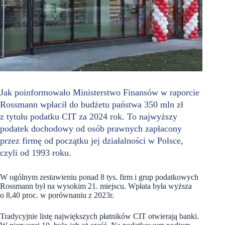
Jak poinformowało Ministerstwo Finansów w raporcie
Rossmann wpłacił do budżetu państwa 350 mln zł
z tytułu podatku CIT za 2024 rok. To najwyższy
podatek dochodowy od osób prawnych zapłacony
przez firmę od początku jej działalności w Polsce,
czyli od 1993 roku.
W ogólnym zestawieniu ponad 8 tys. firm i grup podatkowych
Rossmann był na wysokim 21. miejscu. Wpłata była wyższa
o 8,40 proc. w porównaniu z 2023r.
Tradycyjnie listę największych płatników CIT otwierają banki.