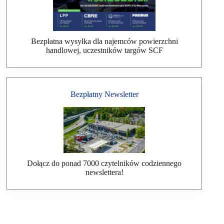
Bezpłatna wysyłka dla najemców powierzchni
handlowej, uczestników targów SCF
Bezpłatny Newsletter
Dołącz do ponad 7000 czytelników codziennego
newslettera!