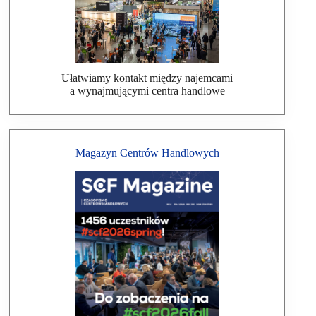
Ułatwiamy kontakt między najemcami
a wynajmującymi centra handlowe
Magazyn Centrów Handlowych