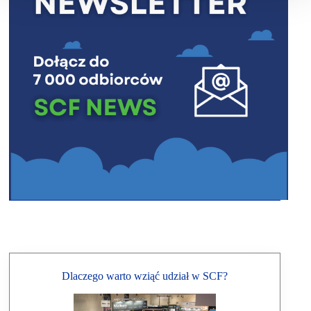
Dlaczego warto wziąć udział w SCF?