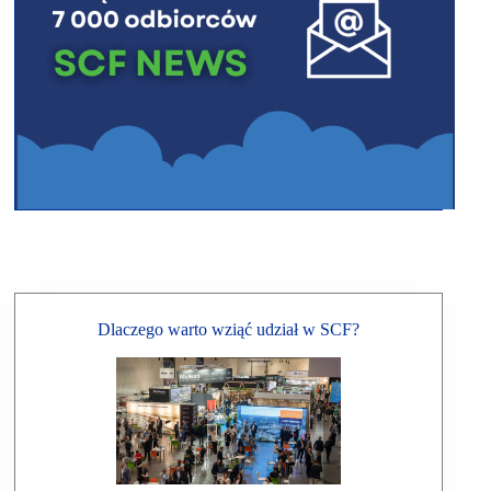
Dlaczego warto wziąć udział w SCF?