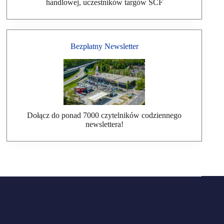
handlowej, uczestników targów SCF
Bezpłatny Newsletter
Dołącz do ponad 7000 czytelników codziennego
newslettera!