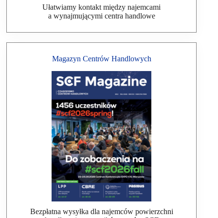
Ułatwiamy kontakt między najemcami
a wynajmującymi centra handlowe
Magazyn Centrów Handlowych
Bezpłatna wysyłka dla najemców powierzchni