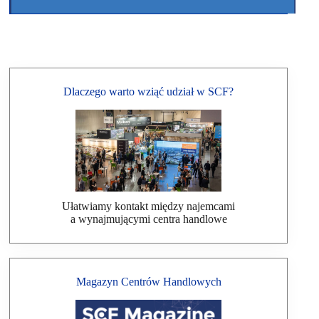
Dlaczego warto wziąć udział w SCF?
Ułatwiamy kontakt między najemcami
a wynajmującymi centra handlowe
Magazyn Centrów Handlowych