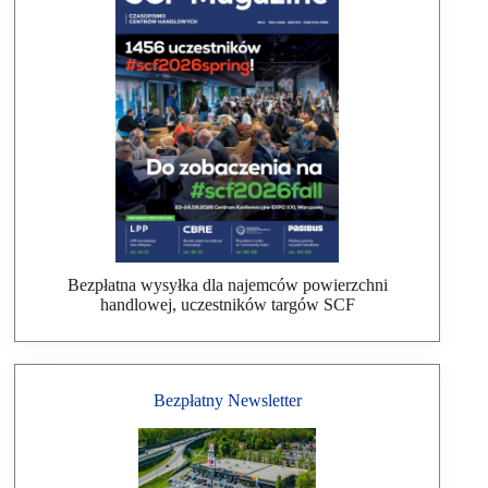
Bezpłatna wysyłka dla najemców powierzchni
handlowej, uczestników targów SCF
Bezpłatny Newsletter