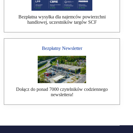
Bezpłatna wysyłka dla najemców powierzchni
handlowej, uczestników targów SCF
Bezpłatny Newsletter
Dołącz do ponad 7000 czytelników codziennego
newslettera!