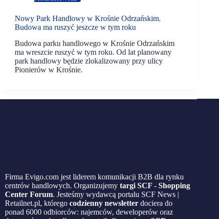
Nowy Park Handlowy w Krośnie Odrzańskim.
Budowa ma ruszyć jeszcze w tym roku
Budowa parku handlowego w Krośnie Odrzańskim
ma wreszcie ruszyć w tym roku. Od lat planowany
park handlowy będzie zlokalizowany przy ulicy
Pionierów w Krośnie.
Firma Evigo.com jest liderem komunikacji B2B dla rynku
centrów handlowych. Organizujemy
targi SCF - Shopping
Center Forum
. Jesteśmy wydawcą portalu SCF News |
Retailnet.pl, którego
codzienny newsletter
dociera do
ponad 6000 odbiorców: najemców, deweloperów oraz