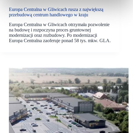
Europa Centralna w Gliwicach rusza z największą
przebudową centrum handlowego w kraju
Europa Centralna w Gliwicach otrzymała pozwolenie
na budowę i rozpoczyna proces gruntownej
modernizacji oraz rozbudowy. Po modernizacji
Europa Centralna zaoferuje ponad 58 tys. mkw. GLA.