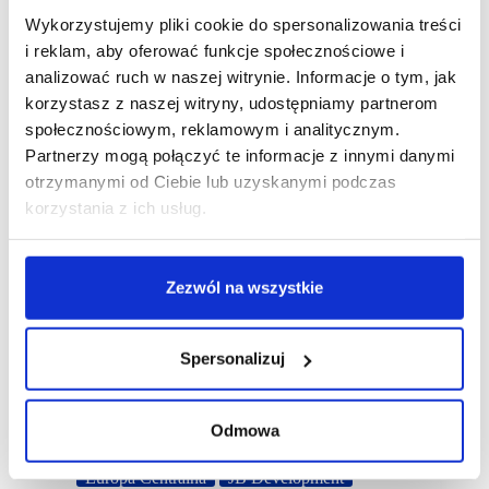
Wykorzystujemy pliki cookie do spersonalizowania treści
i reklam, aby oferować funkcje społecznościowe i
analizować ruch w naszej witrynie. Informacje o tym, jak
korzystasz z naszej witryny, udostępniamy partnerom
społecznościowym, reklamowym i analitycznym.
Partnerzy mogą połączyć te informacje z innymi danymi
otrzymanymi od Ciebie lub uzyskanymi podczas
korzystania z ich usług.
Zezwól na wszystkie
Spersonalizuj
Odmowa
22/09/2025
Europa Centralna
JB Development