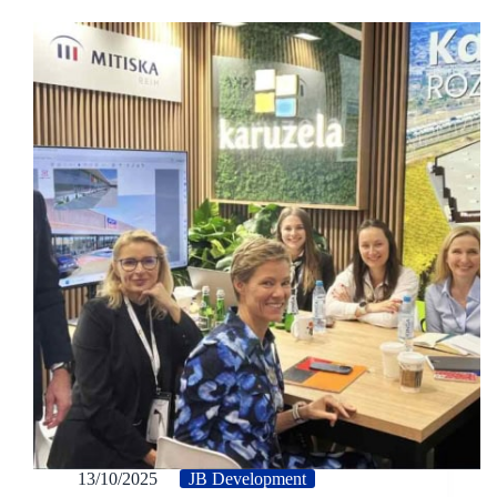
13/10/2025
JB Development