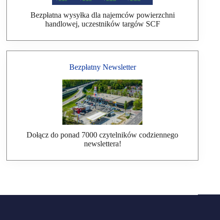
Bezpłatna wysyłka dla najemców powierzchni
handlowej, uczestników targów SCF
Bezpłatny Newsletter
Dołącz do ponad 7000 czytelników codziennego
newslettera!