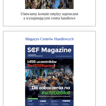
Ułatwiamy kontakt między najemcami
a wynajmującymi centra handlowe
Magazyn Centrów Handlowych