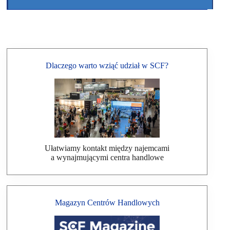
Dlaczego warto wziąć udział w SCF?
Ułatwiamy kontakt między najemcami
a wynajmującymi centra handlowe
Magazyn Centrów Handlowych