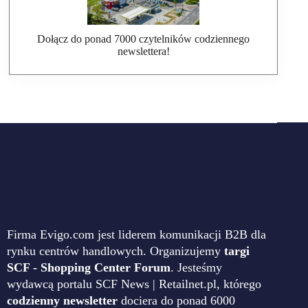
Dołącz do ponad 7000 czytelników codziennego
newslettera!
Firma Evigo.com jest liderem komunikacji B2B dla
rynku centrów handlowych. Organizujemy
targi
SCF - Shopping Center Forum
. Jesteśmy
wydawcą portalu SCF News | Retailnet.pl, którego
codzienny newsletter
dociera do ponad 6000