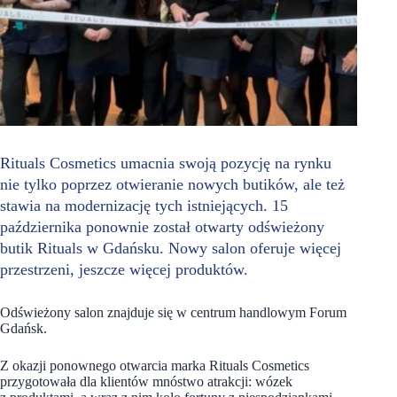
Rituals Cosmetics umacnia swoją pozycję na rynku
nie tylko poprzez otwieranie nowych butików, ale też
stawia na modernizację tych istniejących. 15
października ponownie został otwarty odświeżony
butik Rituals w Gdańsku. Nowy salon oferuje więcej
przestrzeni, jeszcze więcej produktów.
Odświeżony salon znajduje się w centrum handlowym Forum
Gdańsk.
Z okazji ponownego otwarcia marka Rituals Cosmetics
przygotowała dla klientów mnóstwo atrakcji: wózek