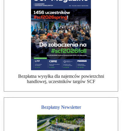
Bezpłatna wysyłka dla najemców powierzchni
handlowej, uczestników targów SCF
Bezpłatny Newsletter