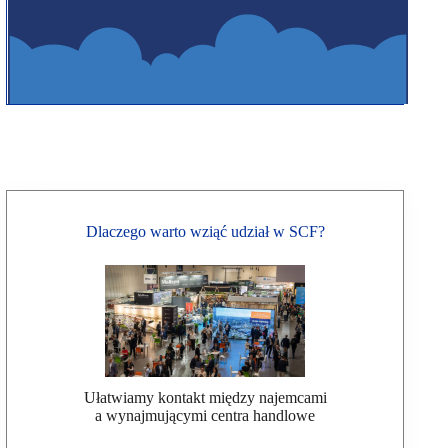
Dlaczego warto wziąć udział w SCF?
Ułatwiamy kontakt między najemcami
a wynajmującymi centra handlowe