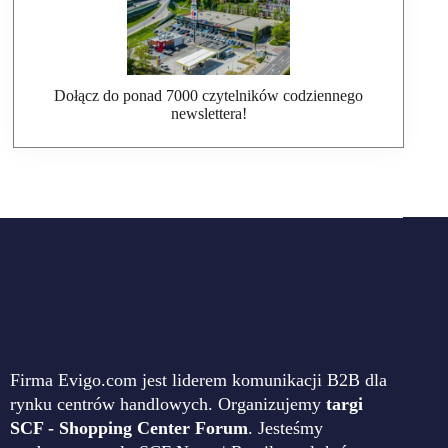
Dołącz do ponad 7000 czytelników codziennego
newslettera!
Firma Evigo.com jest liderem komunikacji B2B dla
rynku centrów handlowych. Organizujemy
targi
SCF - Shopping Center Forum
. Jesteśmy