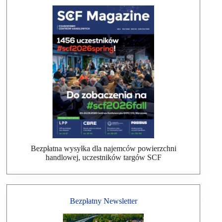
Bezpłatna wysyłka dla najemców powierzchni
handlowej, uczestników targów SCF
Bezpłatny Newsletter