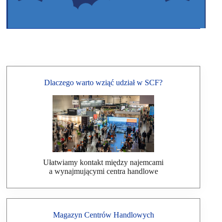
Dlaczego warto wziąć udział w SCF?
Ułatwiamy kontakt między najemcami
a wynajmującymi centra handlowe
Magazyn Centrów Handlowych