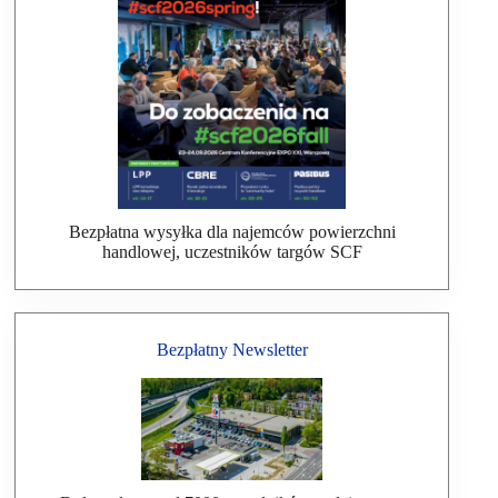
Bezpłatna wysyłka dla najemców powierzchni
handlowej, uczestników targów SCF
Bezpłatny Newsletter