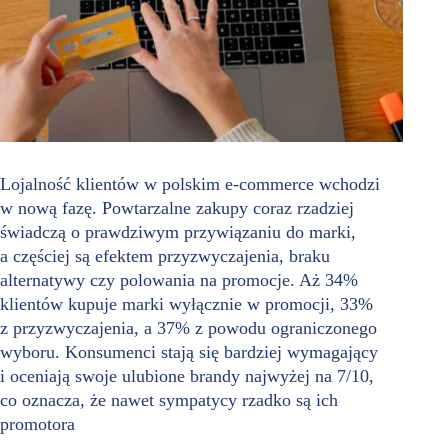
Lojalność klientów w polskim e-commerce wchodzi
w nową fazę. Powtarzalne zakupy coraz rzadziej
świadczą o prawdziwym przywiązaniu do marki,
a częściej są efektem przyzwyczajenia, braku
alternatywy czy polowania na promocje. Aż 34%
klientów kupuje marki wyłącznie w promocji, 33%
z przyzwyczajenia, a 37% z powodu ograniczonego
wyboru. Konsumenci stają się bardziej wymagający
i oceniają swoje ulubione brandy najwyżej na 7/10,
co oznacza, że nawet sympatycy rzadko są ich
promotora