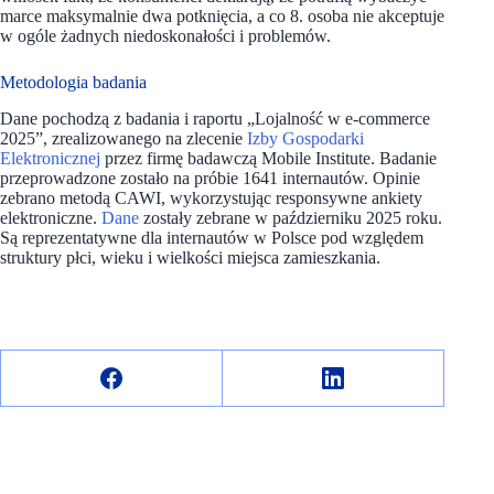
marce maksymalnie dwa potknięcia, a co 8. osoba nie akceptuje
w ogóle żadnych niedoskonałości i problemów.
Metodologia badania
Dane pochodzą z badania i raportu „Lojalność w e-commerce
2025”, zrealizowanego na zlecenie
Izby Gospodarki
Elektronicznej
przez firmę badawczą Mobile Institute. Badanie
przeprowadzone zostało na próbie 1641 internautów. Opinie
zebrano metodą CAWI, wykorzystując responsywne ankiety
elektroniczne.
Dane
zostały zebrane w październiku 2025 roku.
Są reprezentatywne dla internautów w Polsce pod względem
struktury płci, wieku i wielkości miejsca zamieszkania.