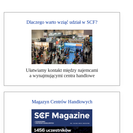
Dlaczego warto wziąć udział w SCF?
Ułatwiamy kontakt między najemcami
a wynajmującymi centra handlowe
Magazyn Centrów Handlowych