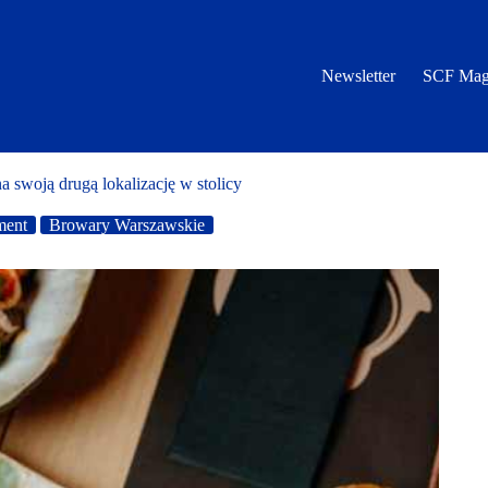
Newsletter
SCF Mag
 swoją drugą lokalizację w stolicy
ment
Browary Warszawskie