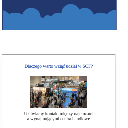
Dlaczego warto wziąć udział w SCF?
Ułatwiamy kontakt między najemcami
a wynajmującymi centra handlowe