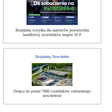
Bezpłatna wysyłka dla najemców powierzchni
handlowej, uczestników targów SCF
Bezpłatny Newsletter
Dołącz do ponad 7000 czytelników codziennego
newslettera!