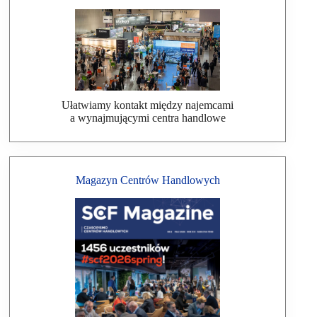
Ułatwiamy kontakt między najemcami
a wynajmującymi centra handlowe
Magazyn Centrów Handlowych