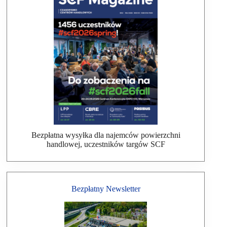
Bezpłatna wysyłka dla najemców powierzchni
handlowej, uczestników targów SCF
Bezpłatny Newsletter