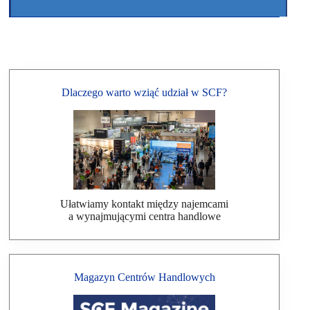
Dlaczego warto wziąć udział w SCF?
Ułatwiamy kontakt między najemcami
a wynajmującymi centra handlowe
Magazyn Centrów Handlowych