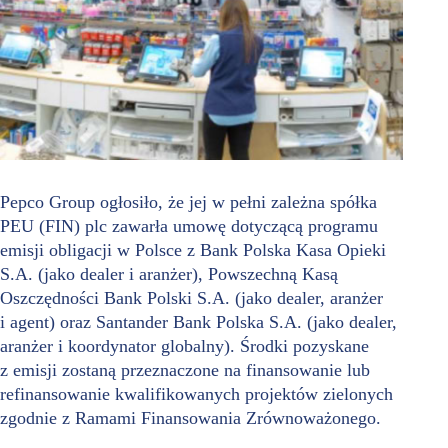
Pepco Group ogłosiło, że jej w pełni zależna spółka
PEU (FIN) plc zawarła umowę dotyczącą programu
emisji obligacji w Polsce z Bank Polska Kasa Opieki
S.A. (jako dealer i aranżer), Powszechną Kasą
Oszczędności Bank Polski S.A. (jako dealer, aranżer
i agent) oraz Santander Bank Polska S.A. (jako dealer,
aranżer i koordynator globalny). Środki pozyskane
z emisji zostaną przeznaczone na finansowanie lub
refinansowanie kwalifikowanych projektów zielonych
zgodnie z Ramami Finansowania Zrównoważonego.