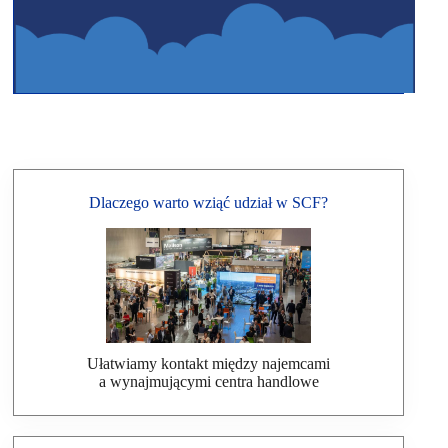
Dlaczego warto wziąć udział w SCF?
Ułatwiamy kontakt między najemcami
a wynajmującymi centra handlowe