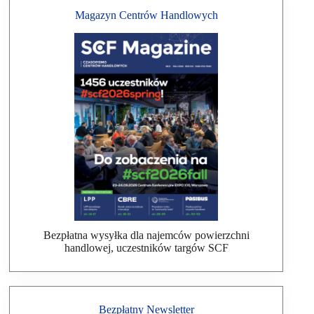
Magazyn Centrów Handlowych
Bezpłatna wysyłka dla najemców powierzchni
handlowej, uczestników targów SCF
Bezpłatny Newsletter