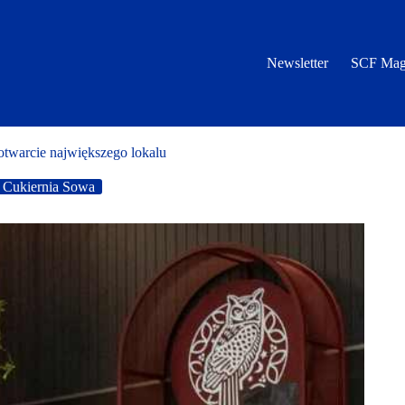
Newsletter
SCF Mag
otwarcie największego lokalu
Cukiernia Sowa