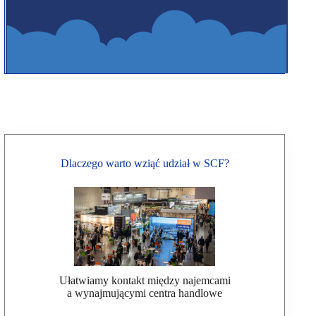
Dlaczego warto wziąć udział w SCF?
Ułatwiamy kontakt między najemcami
a wynajmującymi centra handlowe