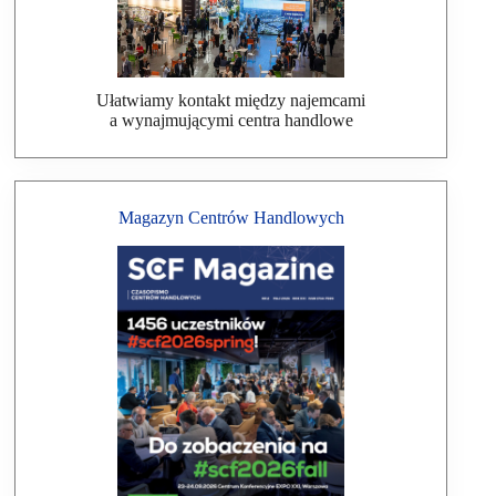
Ułatwiamy kontakt między najemcami
a wynajmującymi centra handlowe
Magazyn Centrów Handlowych