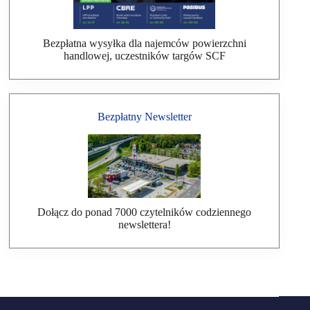
Bezpłatna wysyłka dla najemców powierzchni
handlowej, uczestników targów SCF
Bezpłatny Newsletter
Dołącz do ponad 7000 czytelników codziennego
newslettera!