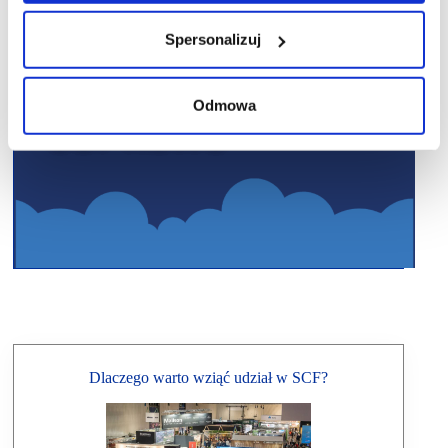
Spersonalizuj
Odmowa
Dlaczego warto wziąć udział w SCF?