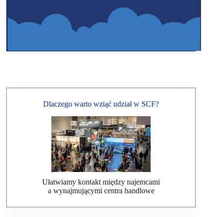
Dlaczego warto wziąć udział w SCF?
Ułatwiamy kontakt między najemcami
a wynajmującymi centra handlowe