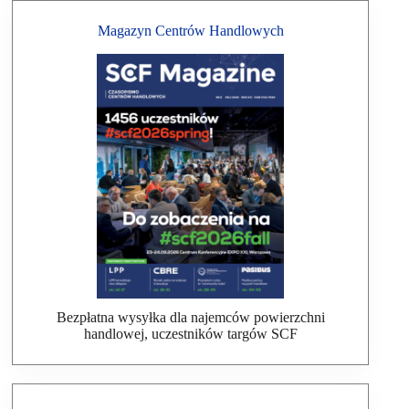
Magazyn Centrów Handlowych
Bezpłatna wysyłka dla najemców powierzchni
handlowej, uczestników targów SCF