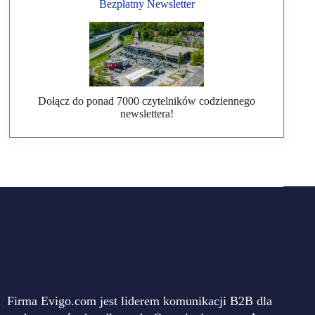
Bezpłatny Newsletter
Dołącz do ponad 7000 czytelników codziennego
newslettera!
Firma Evigo.com jest liderem komunikacji B2B dla