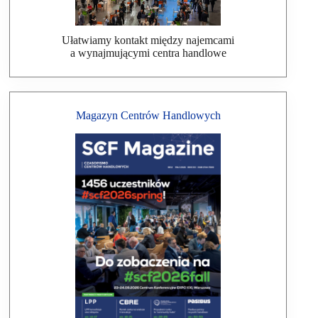
Ułatwiamy kontakt między najemcami
a wynajmującymi centra handlowe
Magazyn Centrów Handlowych