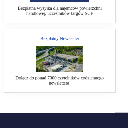
Bezpłatna wysyłka dla najemców powierzchni
handlowej, uczestników targów SCF
Bezpłatny Newsletter
Dołącz do ponad 7000 czytelników codziennego
newslettera!