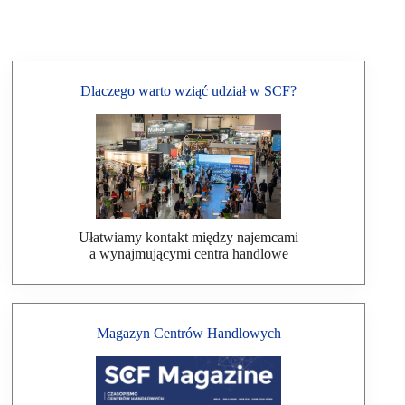
Dlaczego warto wziąć udział w SCF?
Ułatwiamy kontakt między najemcami
a wynajmującymi centra handlowe
Magazyn Centrów Handlowych