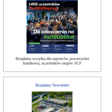
Bezpłatna wysyłka dla najemców powierzchni
handlowej, uczestników targów SCF
Bezpłatny Newsletter