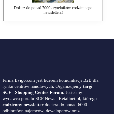
Dołącz do ponad 7000 czytelników codziennego
newslettera!
Firma Evigo.com jest liderem komunikacji B2B dla
rynku centrów handlowych. Organizujemy
targi
SCF - Shopping Center Forum
. Jesteśmy
wydawcą portalu SCF News | Retailnet.pl, którego
codzienny newsletter
dociera do ponad 6000
odbiorców: najemców, deweloperów oraz