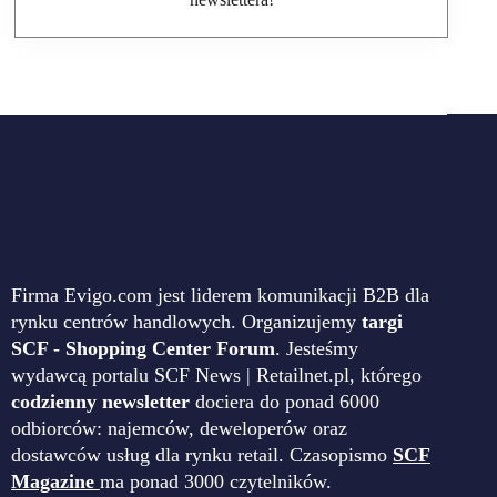
Firma Evigo.com jest liderem komunikacji B2B dla
rynku centrów handlowych. Organizujemy
targi
SCF - Shopping Center Forum
. Jesteśmy
wydawcą portalu SCF News | Retailnet.pl, którego
codzienny newsletter
dociera do ponad 6000
odbiorców: najemców, deweloperów oraz
dostawców usług dla rynku retail. Czasopismo
SCF
Magazine
ma ponad 3000 czytelników.