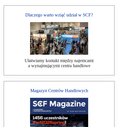
Dlaczego warto wziąć udział w SCF?
Ułatwiamy kontakt między najemcami
a wynajmującymi centra handlowe
Magazyn Centrów Handlowych