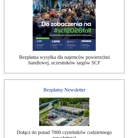
Bezpłatna wysyłka dla najemców powierzchni
handlowej, uczestników targów SCF
Bezpłatny Newsletter
Dołącz do ponad 7000 czytelników codziennego
newslettera!