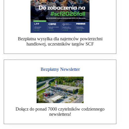
Bezpłatna wysyłka dla najemców powierzchni
handlowej, uczestników targów SCF
Bezpłatny Newsletter
Dołącz do ponad 7000 czytelników codziennego
newslettera!