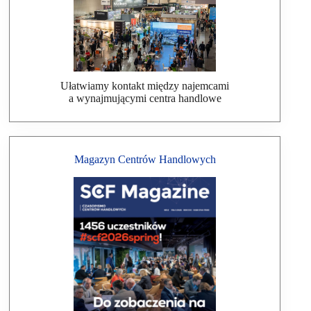
Ułatwiamy kontakt między najemcami
a wynajmującymi centra handlowe
Magazyn Centrów Handlowych