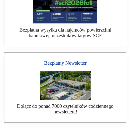
Bezpłatna wysyłka dla najemców powierzchni
handlowej, uczestników targów SCF
Bezpłatny Newsletter
Dołącz do ponad 7000 czytelników codziennego
newslettera!