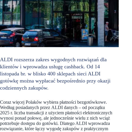
ALDI rozszerza zakres wygodnych rozwiązań dla
klientów i wprowadza usługę cashback. Od 14
listopada br. w blisko 400 sklepach sieci ALDI
gotówkę można wypłacać bezpośrednio przy okazji
codziennych zakupów.
Coraz więcej Polaków wybiera płatności bezgotówkowe.
Według posiadanych przez ALDI danych – od początku
2025 r. liczba transakcji z użyciem płatności elektronicznych
wynosi ponad połowę, ale jednocześnie wielu z nich wciąż
potrzebuje dostępu do gotówki. Dlatego ALDI wprowadza
rozwiązanie, które łączy wygodę zakupów z praktycznym