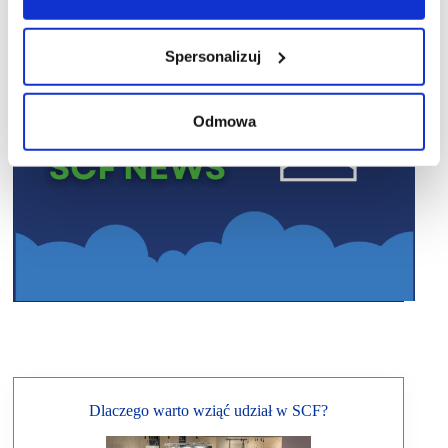
Spersonalizuj
Odmowa
Dlaczego warto wziąć udział w SCF?