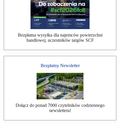
Bezpłatna wysyłka dla najemców powierzchni
handlowej, uczestników targów SCF
Bezpłatny Newsletter
Dołącz do ponad 7000 czytelników codziennego
newslettera!