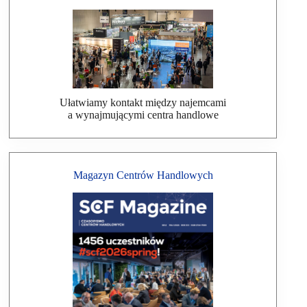
Ułatwiamy kontakt między najemcami
a wynajmującymi centra handlowe
Magazyn Centrów Handlowych