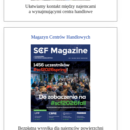
Ułatwiamy kontakt między najemcami
a wynajmującymi centra handlowe
Magazyn Centrów Handlowych
Bezpłatna wysyłka dla najemców powierzchni