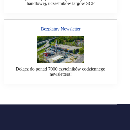
handlowej, uczestników targów SCF
Bezpłatny Newsletter
Dołącz do ponad 7000 czytelników codziennego
newslettera!