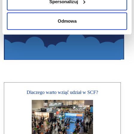
Spersonalizuj
Odmowa
Dlaczego warto wziąć udział w SCF?