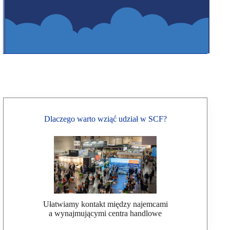
Dlaczego warto wziąć udział w SCF?
Ułatwiamy kontakt między najemcami
a wynajmującymi centra handlowe