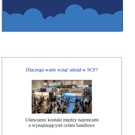
Dlaczego warto wziąć udział w SCF?
Ułatwiamy kontakt między najemcami
a wynajmującymi centra handlowe