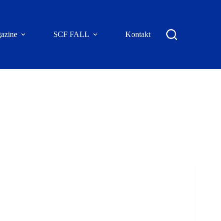
azine
SCF FALL
Kontakt