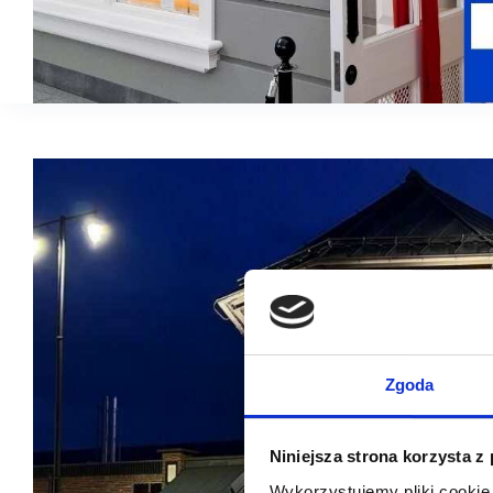
Zgoda
Niniejsza strona korzysta z
Wykorzystujemy pliki cookie 