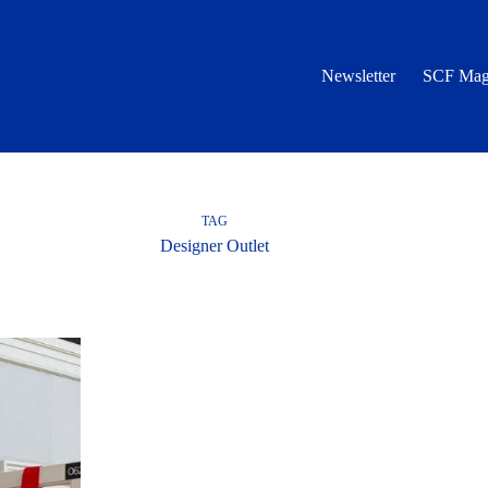
Newsletter
SCF Mag
TAG
Designer Outlet