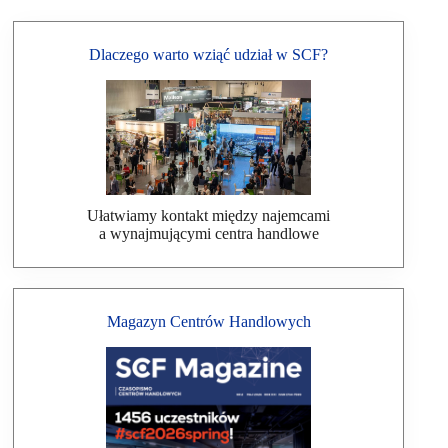
Dlaczego warto wziąć udział w SCF?
Ułatwiamy kontakt między najemcami
a wynajmującymi centra handlowe
Magazyn Centrów Handlowych