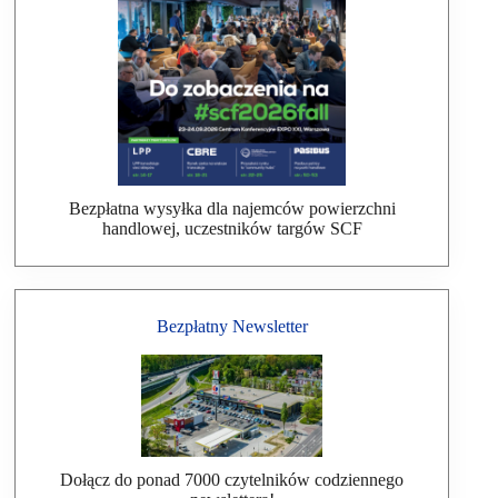
Bezpłatna wysyłka dla najemców powierzchni
handlowej, uczestników targów SCF
Bezpłatny Newsletter
Dołącz do ponad 7000 czytelników codziennego