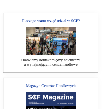
Dlaczego warto wziąć udział w SCF?
Ułatwiamy kontakt między najemcami
a wynajmującymi centra handlowe
Magazyn Centrów Handlowych