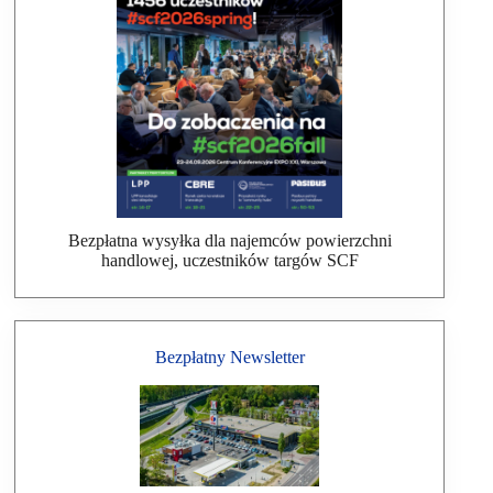
Bezpłatna wysyłka dla najemców powierzchni
handlowej, uczestników targów SCF
Bezpłatny Newsletter