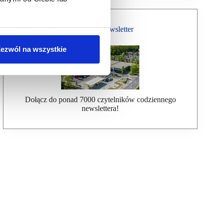
Bezpłatny Newsletter
ezwól na wszystkie
Dołącz do ponad 7000 czytelników codziennego
newslettera!