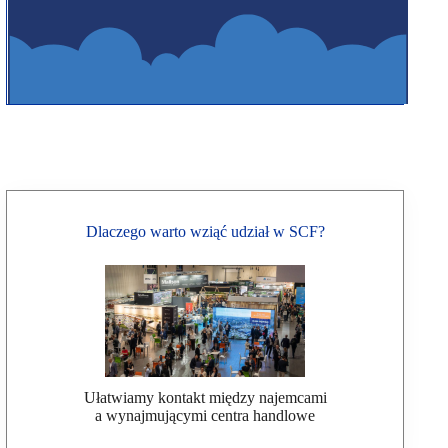
Dlaczego warto wziąć udział w SCF?
Ułatwiamy kontakt między najemcami
a wynajmującymi centra handlowe