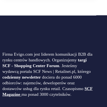
Firma Evigo.com jest liderem komunikacji B2B dla
rynku centrów handlowych. Organizujemy
targi
SCF - Shopping Center Forum
. Jesteśmy
wydawcą portalu SCF News | Retailnet.pl, którego
codzienny newsletter
dociera do ponad 6000
odbiorców: najemców, deweloperów oraz
dostawców usług dla rynku retail. Czasopismo
SCF
Magazine
ma ponad 3000 czytelników.