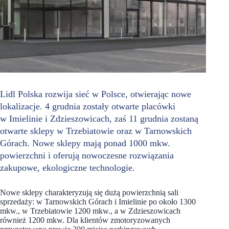
Lidl Polska rozwija sieć w Polsce, otwierając nowe
lokalizacje. 4 grudnia zostały otwarte placówki
w Imielinie i Zdzieszowicach, zaś 11 grudnia zostaną
otwarte sklepy w Trzebiatowie oraz w Tarnowskich
Górach. Nowe sklepy mają ponad 1000 mkw.
powierzchni i oferują nowoczesne rozwiązania
zakupowe, ekologiczne technologie.
Nowe sklepy charakteryzują się dużą powierzchnią sali
sprzedaży: w Tarnowskich Górach i Imielinie po około 1300
mkw., w Trzebiatowie 1200 mkw., a w Zdzieszowicach
również 1200 mkw. Dla klientów zmotoryzowanych