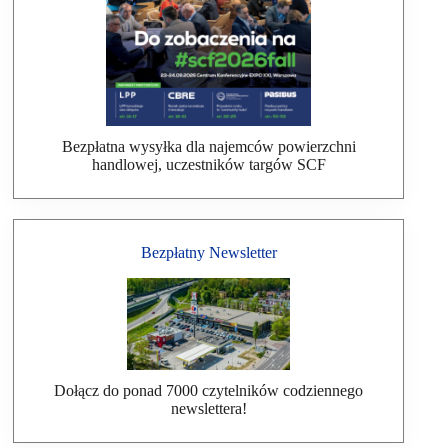
Bezpłatna wysyłka dla najemców powierzchni
handlowej, uczestników targów SCF
Bezpłatny Newsletter
Dołącz do ponad 7000 czytelników codziennego
newslettera!