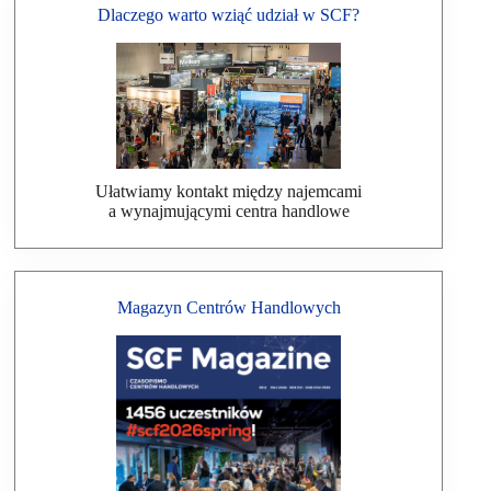
Dlaczego warto wziąć udział w SCF?
Ułatwiamy kontakt między najemcami
a wynajmującymi centra handlowe
Magazyn Centrów Handlowych