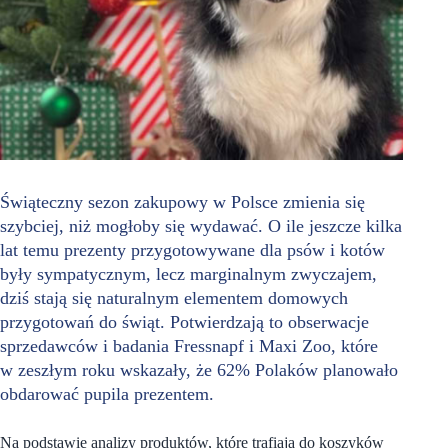
Świąteczny sezon zakupowy w Polsce zmienia się
szybciej, niż mogłoby się wydawać. O ile jeszcze kilka
lat temu prezenty przygotowywane dla psów i kotów
były sympatycznym, lecz marginalnym zwyczajem,
dziś stają się naturalnym elementem domowych
przygotowań do świąt. Potwierdzają to obserwacje
sprzedawców i badania Fressnapf i Maxi Zoo, które
w zeszłym roku wskazały, że 62% Polaków planowało
obdarować pupila prezentem.
Na podstawie analizy produktów, które trafiają do koszyków