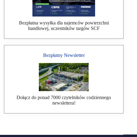
Bezpłatna wysyłka dla najemców powierzchni
handlowej, uczestników targów SCF
Bezpłatny Newsletter
Dołącz do ponad 7000 czytelników codziennego
newslettera!