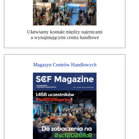
Ułatwiamy kontakt między najemcami
a wynajmującymi centra handlowe
Magazyn Centrów Handlowych