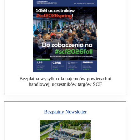
Bezpłatna wysyłka dla najemców powierzchni
handlowej, uczestników targów SCF
Bezpłatny Newsletter