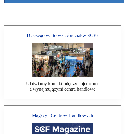
Dlaczego warto wziąć udział w SCF?
Ułatwiamy kontakt między najemcami
a wynajmującymi centra handlowe
Magazyn Centrów Handlowych