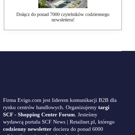
Dołącz do ponad 7000 czytelników codziennego
newslettera!
Firma Evigo.com jest liderem komunikacji B2B dla
rynku centrów handlowych. Organizujemy
targi
SCF - Shopping Center Forum
. Jesteśmy
wydawcą portalu SCF News | Retailnet.pl, którego
codzienny newsletter
dociera do ponad 6000