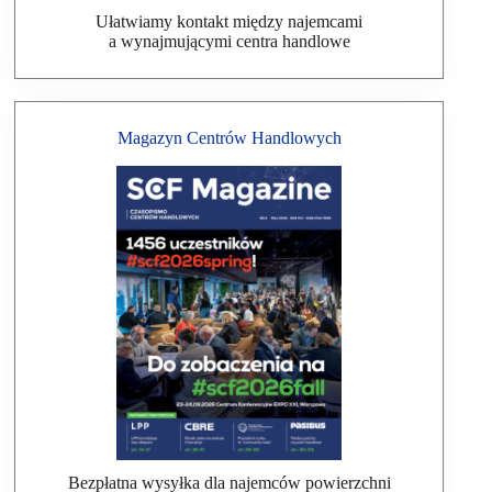
Ułatwiamy kontakt między najemcami
a wynajmującymi centra handlowe
Magazyn Centrów Handlowych
Bezpłatna wysyłka dla najemców powierzchni