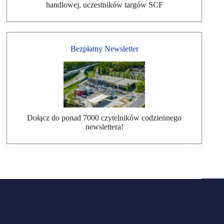
handlowej, uczestników targów SCF
Bezpłatny Newsletter
Dołącz do ponad 7000 czytelników codziennego
newslettera!