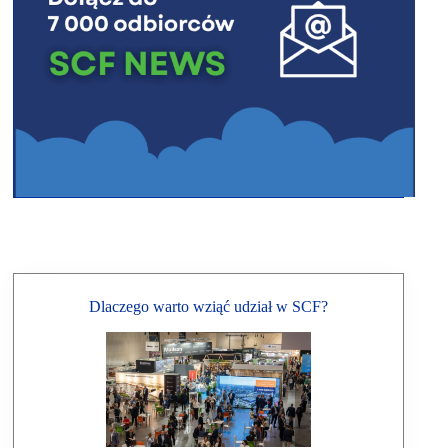
Dlaczego warto wziąć udział w SCF?