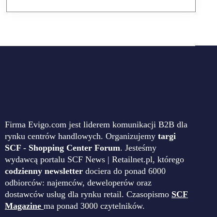
Firma Evigo.com jest liderem komunikacji B2B dla
rynku centrów handlowych. Organizujemy
targi
SCF - Shopping Center Forum
. Jesteśmy
wydawcą portalu SCF News | Retailnet.pl, którego
codzienny newsletter
dociera do ponad 6000
odbiorców: najemców, deweloperów oraz
dostawców usług dla rynku retail. Czasopismo
SCF
Magazine
ma ponad 3000 czytelników.