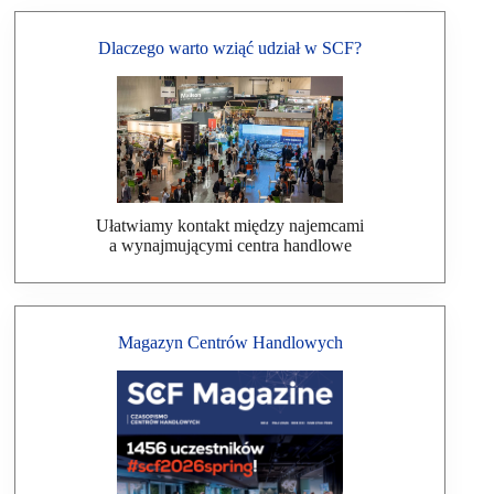
Dlaczego warto wziąć udział w SCF?
Ułatwiamy kontakt między najemcami
a wynajmującymi centra handlowe
Magazyn Centrów Handlowych