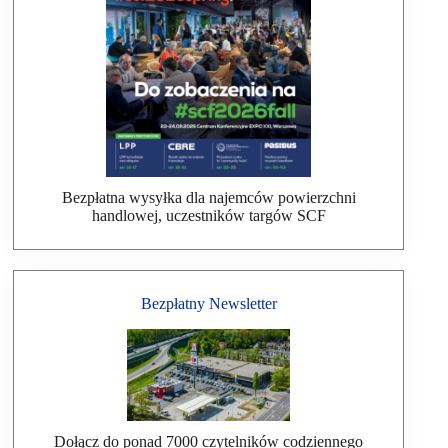
Bezpłatna wysyłka dla najemców powierzchni
handlowej, uczestników targów SCF
Bezpłatny Newsletter
Dołącz do ponad 7000 czytelników codziennego