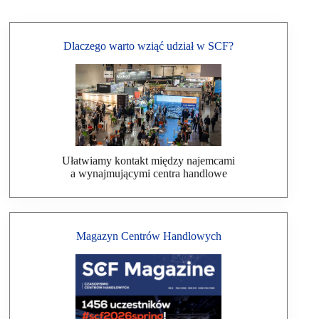
Dlaczego warto wziąć udział w SCF?
Ułatwiamy kontakt między najemcami
a wynajmującymi centra handlowe
Magazyn Centrów Handlowych