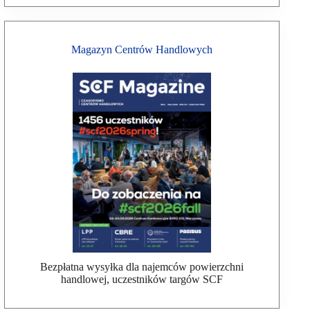
Magazyn Centrów Handlowych
Bezpłatna wysyłka dla najemców powierzchni
handlowej, uczestników targów SCF