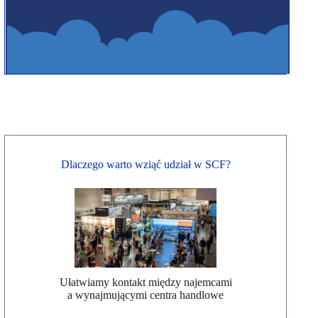
Dlaczego warto wziąć udział w SCF?
Ułatwiamy kontakt między najemcami
a wynajmującymi centra handlowe