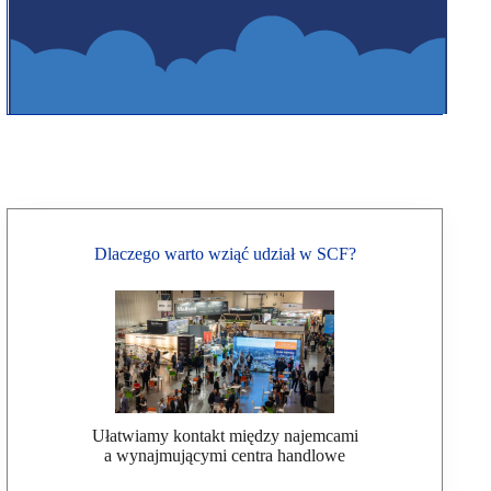
Dlaczego warto wziąć udział w SCF?
Ułatwiamy kontakt między najemcami
a wynajmującymi centra handlowe