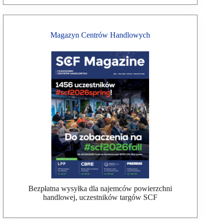
Magazyn Centrów Handlowych
Bezpłatna wysyłka dla najemców powierzchni
handlowej, uczestników targów SCF