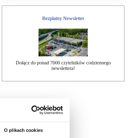
Bezpłatny Newsletter
Dołącz do ponad 7000 czytelników codziennego
newslettera!
O plikach cookies