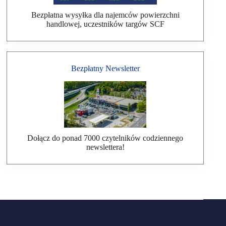
Bezpłatna wysyłka dla najemców powierzchni
handlowej, uczestników targów SCF
Bezpłatny Newsletter
Dołącz do ponad 7000 czytelników codziennego
newslettera!