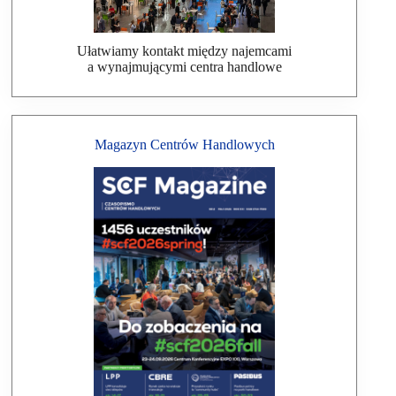
Ułatwiamy kontakt między najemcami
a wynajmującymi centra handlowe
Magazyn Centrów Handlowych