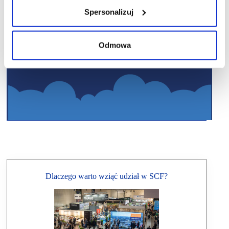
Spersonalizuj
Odmowa
Dlaczego warto wziąć udział w SCF?